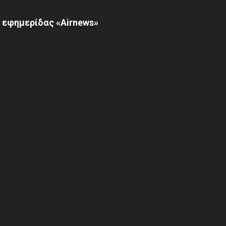
 εφημερίδας «Airnews»