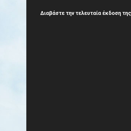
Διαβάστε την τελευταία έκδοση της