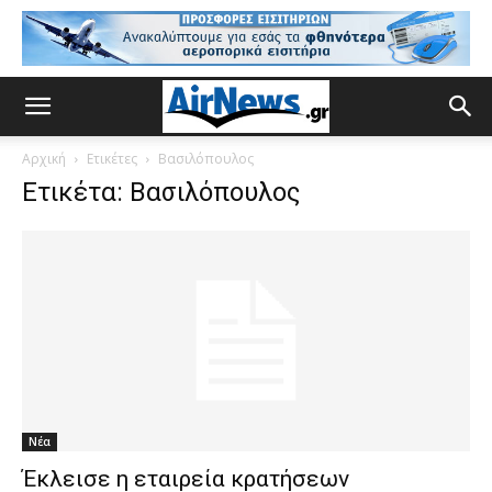
Αρχική
Ετικέτες
Βασιλόπουλος
Ετικέτα: Βασιλόπουλος
Νέα
Έκλεισε η εταιρεία κρατήσεων