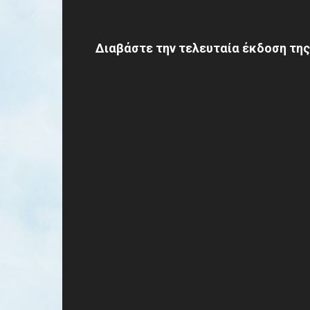
Διαβάστε την τελευταία έκδοση της