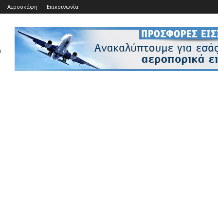
Αεροσκάφη
Επικοινωνία