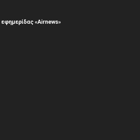
 εφημερίδας «Airnews»