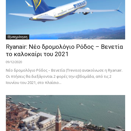
Εξυπηρέτηση
Ryanair: Νέο δρομολόγιο Ρόδος – Βενετία
το καλοκαίρι του 2021
09/12/2020
Νέο δρομολόγιο Ρόδος – Βενετία (Treviso) ανακοίνωσε η Ryanair.
Οι πτήσεις θα διεξάγονται 2 φορές την εβδομάδα, από τις 2
Ιουνίου του 2021, στο πλαίσιο...