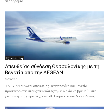
αεροδρόμιο...
Εξυπηρέτηση
Απευθείας σύνδεση Θεσσαλονίκης με τη
Βενετία από την AEGEAN
16/06/2023
Η AEGEAN συνδέει απευθείας Θεσσαλονίκη και Βενετία
προσφέροντας στους ταξιδιώτες την ευκολία να βρεθούν στη
γειτονική μας χώρα σε χρόνο dt. Ακόμα ένα νέο δρομολόγιο,...