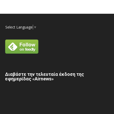
Select Language
▼
Διαβάστε την τελευταία έκδοση της
εφημερίδας «Airnews»