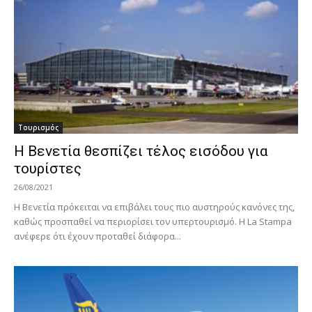
Τουρισμός
Η Βενετία θεσπίζει τέλος εισόδου για
τουρίστες
26/08/2021
Η Βενετία πρόκειται να επιβάλει τους πιο αυστηρούς κανόνες της,
καθώς προσπαθεί να περιορίσει τον υπερτουρισμό. Η La Stampa
ανέφερε ότι έχουν προταθεί διάφορα...