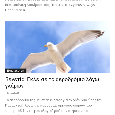
Βενετσιάνικη Απόδραση σας Περιμένει: Η Cyprus Airways
Παρουσιάζει...
Εξυπηρέτηση
Βενετία: Εκλεισε το αεροδρόμιο λόγω…
γλάρων
16/10/2023
Το αεροδρόμιο της Βενετίας έκλεισε για σχεδόν δύο ώρες την
Παρασκευή, λόγω της παρουσίας σμήνους γλάρων που
παρεμπόδιζαν τη φυσιολογική ροή των πτήσεων. Το