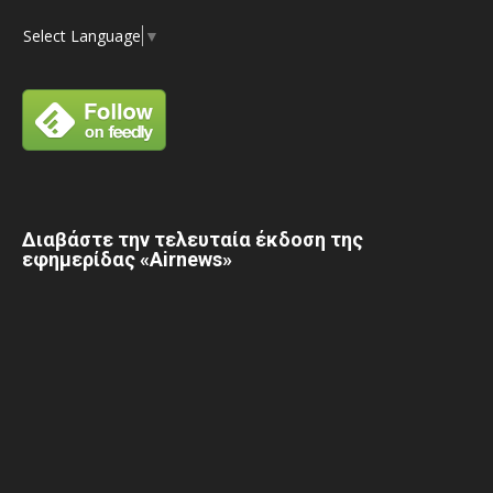
Select Language
▼
Διαβάστε την τελευταία έκδοση της
εφημερίδας «Airnews»