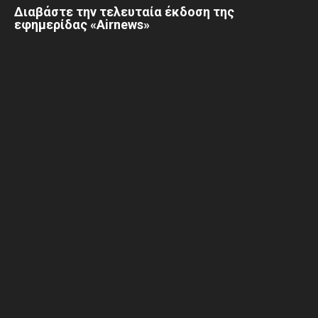
Διαβάστε την τελευταία έκδοση της
εφημερίδας «Airnews»