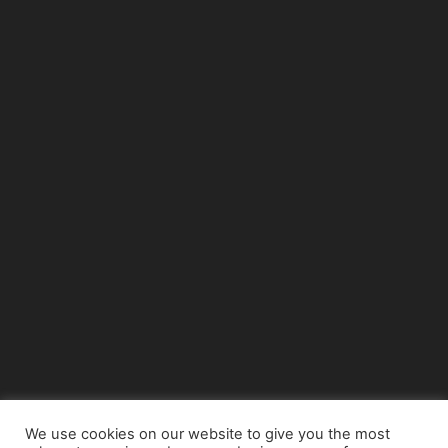
We use cookies on our website to give you the most