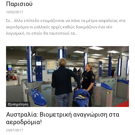
Παρισιού
13/02/2017
Σε... άλλο επίπεδο ετοιμάζονται να πάνε τα μέτρα ασφαλείας στα
αεροδρόμια οι γαλλικές αρχές καθώς δοκιμάζουν ένα νέο
λογισμικό, το οποίο θα ταυτοποιεί τα...
Εξυπηρέτηση
Αυστραλία: Βιομετρική αναγνώριση στα
αεροδρόμια!
25/01/2017