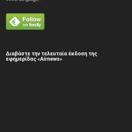
Διαβάστε την τελευταία έκδοση της
εφημερίδας «Airnews»