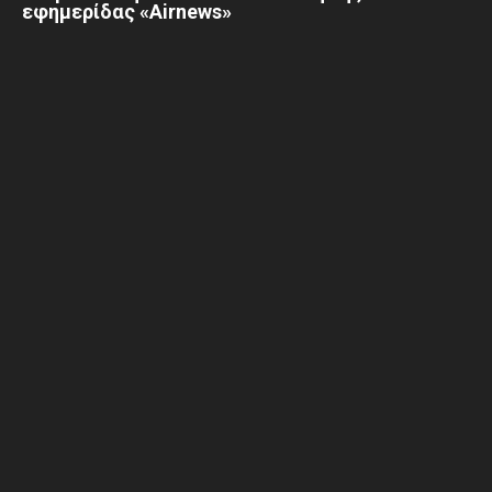
εφημερίδας «Airnews»