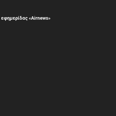
 εφημερίδας «Airnews»