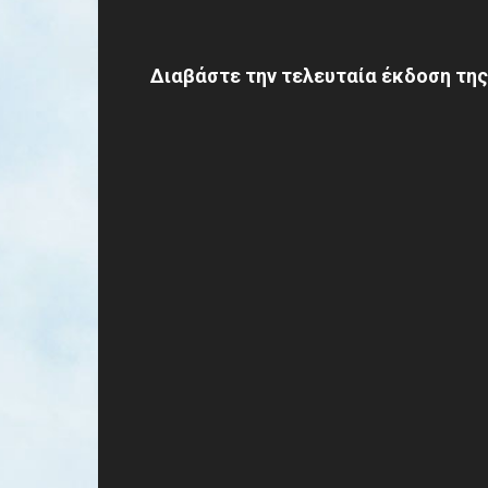
Διαβάστε την τελευταία έκδοση της