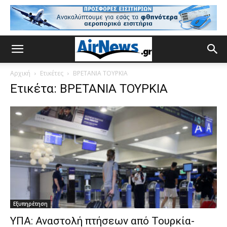
Αρχική
Ετικέτες
ΒΡΕΤΑΝΙΑ ΤΟΥΡΚΙΑ
Ετικέτα: ΒΡΕΤΑΝΙΑ ΤΟΥΡΚΙΑ
Εξυπηρέτηση
ΥΠΑ: Αναστολή πτήσεων από Τουρκία-