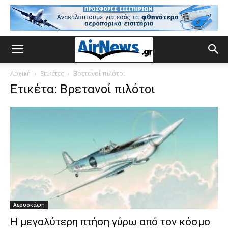
Αρχική
Ετικέτες
Βρετανοί πιλότοι
Ετικέτα: Βρετανοί πιλότοι
Αεροσκάφη
Η μεγαλύτερη πτήση γύρω από τον κόσμο