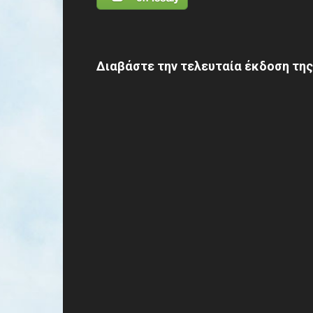
Διαβάστε την τελευταία έκδοση της