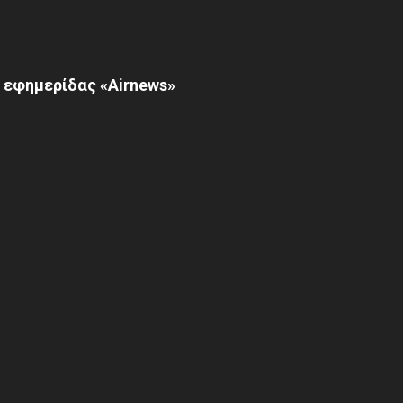
 εφημερίδας «Airnews»