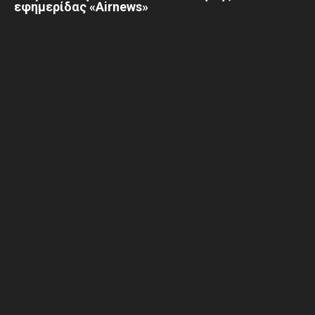
εφημερίδας «Airnews»