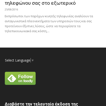
τηλεφώνου σας στο εξωτερικό
25/08/2016
Εκπρόσωποι των παρόχων κινητής τηλεφωνίας αναλύουν τα
ανταγωνιστικά πλεονεκτήματα των υπηρεσιών τους και σας
προτείνουν έξυπνες λύσεις, ώστε να περιορίσετε τα
τηλεπικοινωνιακά σας κόστη,...
Select Language
▼
Διαβάστε την τελευταία έκδοση της