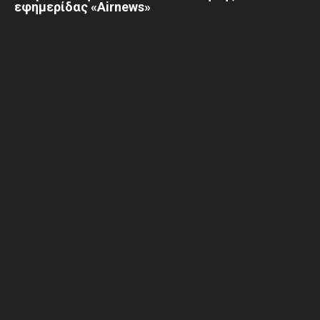
εφημερίδας «Airnews»