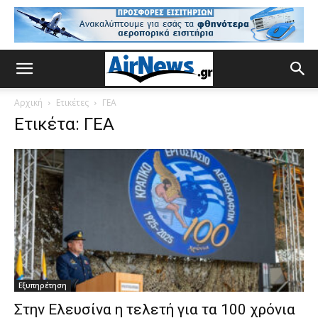
Αρχική
Ετικέτες
ΓΕΑ
Ετικέτα: ΓΕΑ
Εξυπηρέτηση
Στην Ελευσίνα η τελετή για τα 100 χρόνια