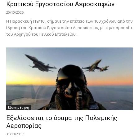
Κρατικού Εργοστασίου Αεροσκαφών
20/10/2025
Η Παρασκευή (19/10), σήμανε την επέτειο των 100 χρόνων από την
ίδρυση του Κρατικού Εργοστασίου Αεροσκαφών, με την παρουσία
του Αρχηγού του Γενικού Επιτελείου...
Εξυπηρέτηση
Εξελίσσεται το όραμα της Πολεμικής
Αεροπορίας
31/10/2017