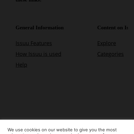
We use cookies on our website to give you the most