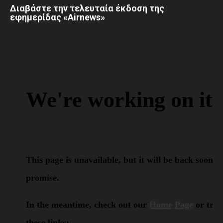
Διαβάστε την τελευταία έκδοση της
εφημερίδας «Airnews»