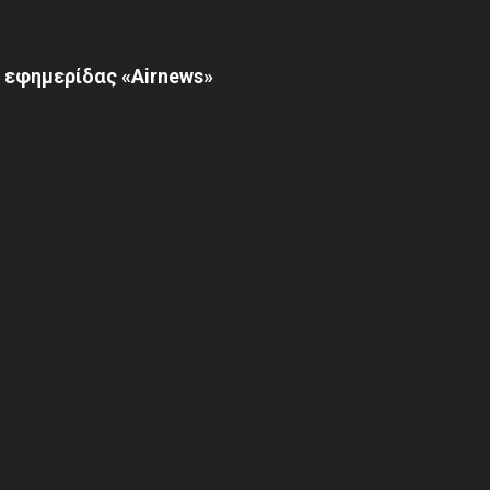
 εφημερίδας «Airnews»