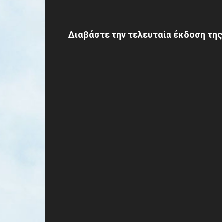
Διαβάστε την τελευταία έκδοση της