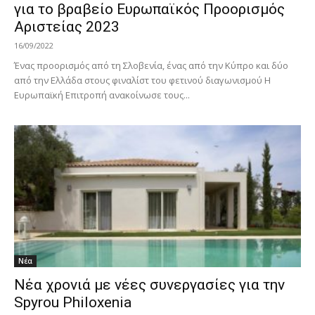
για το βραβείο Ευρωπαϊκός Προορισμός
Αριστείας 2023
16/09/2022
Ένας προορισμός από τη Σλοβενία, ένας από την Κύπρο και δύο
από την Ελλάδα στους φιναλίστ του φετινού διαγωνισμού Η
Ευρωπαϊκή Επιτροπή ανακοίνωσε τους...
Νέα
Νέα χρονιά με νέες συνεργασίες για την
Spyrou Philoxenia