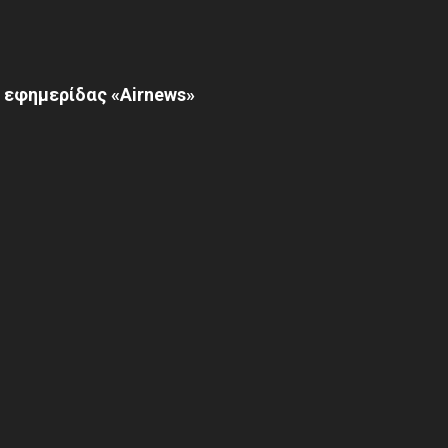
 εφημερίδας «Airnews»