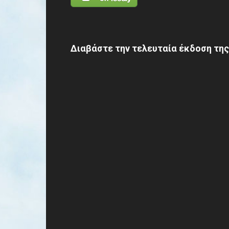
Διαβάστε την τελευταία έκδοση της