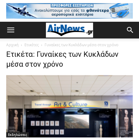
Αρχική
Ετικέτες
Γυναίκες των Κυκλάδων μέσα στον χρόνο
Ετικέτα: Γυναίκες των Κυκλάδων
μέσα στον χρόνο
Εκδηλώσεις