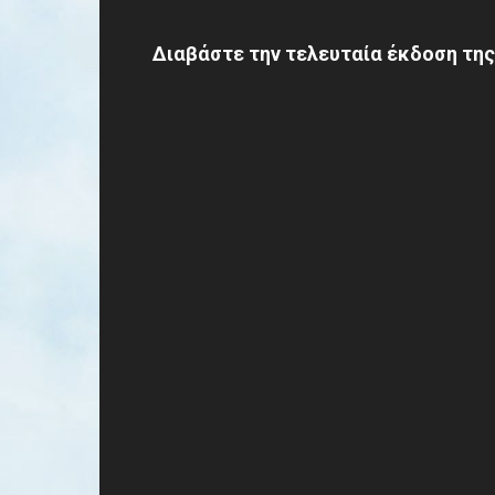
Διαβάστε την τελευταία έκδοση της