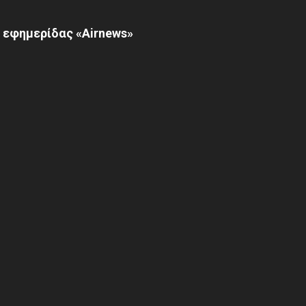
 εφημερίδας «Airnews»