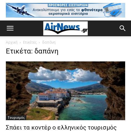
Αρχική
Ετικέτες
δαπάνη
Ετικέτα: δαπάνη
Τουρισμός
Σπάει τα κοντέρ ο ελληνικός τουρισμός