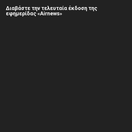
Διαβάστε την τελευταία έκδοση της
εφημερίδας «Airnews»