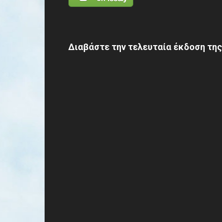
Διαβάστε την τελευταία έκδοση της