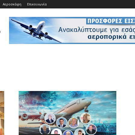
Αεροσκάφη
Επικοινωνία