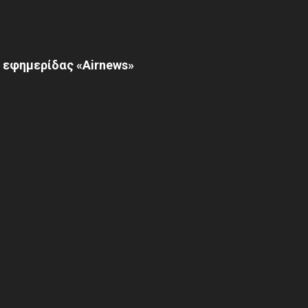
 εφημερίδας «Airnews»