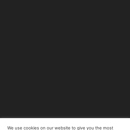
We use cookies on our website to give you the most