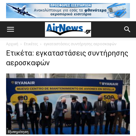
Αρχική
Ετικέτες
εγκαταστάσεις συντήρησης αεροσκαφών
Ετικέτα: εγκαταστάσεις συντήρησης
αεροσκαφών
Εξυπηρέτηση