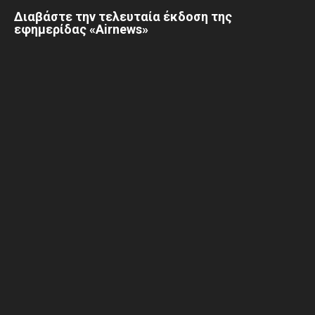
Διαβάστε την τελευταία έκδοση της
εφημερίδας «Airnews»