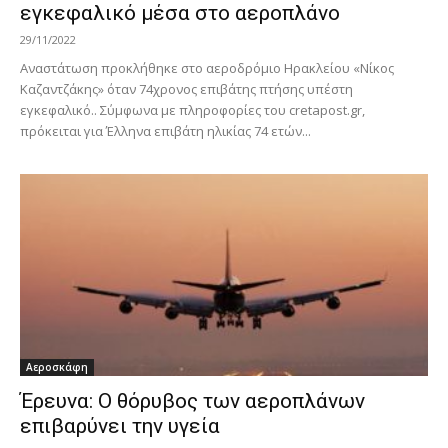
εγκεφαλικό μέσα στο αεροπλάνο
29/11/2022
Αναστάτωση προκλήθηκε στο αεροδρόμιο Ηρακλείου «Νίκος
Καζαντζάκης» όταν 74χρονος επιβάτης πτήσης υπέστη
εγκεφαλικό.. Σύμφωνα με πληροφορίες του cretapost.gr,
πρόκειται για Έλληνα επιβάτη ηλικίας 74 ετών...
Αεροσκάφη
Έρευνα: Ο θόρυβος των αεροπλάνων
επιβαρύνει την υγεία