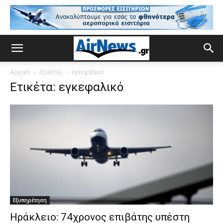
Αρχική
Ετικέτες
εγκεφαλικό
Ετικέτα: εγκεφαλικό
Εξυπηρέτηση
Ηράκλειο: 74χρονος επιβάτης υπέστη