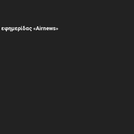
 εφημερίδας «Airnews»