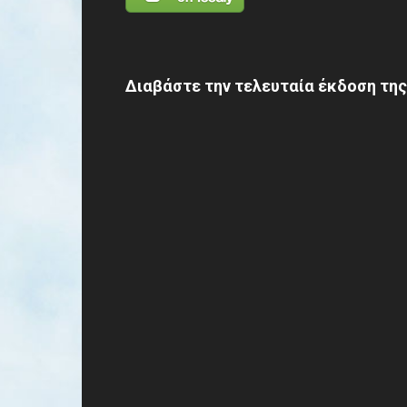
Διαβάστε την τελευταία έκδοση της