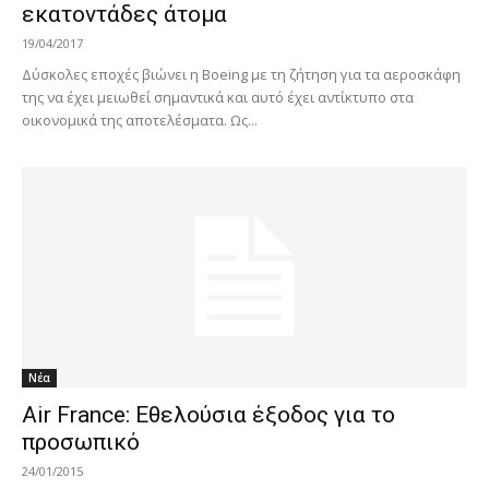
εκατοντάδες άτομα
19/04/2017
Δύσκολες εποχές βιώνει η Boeing με τη ζήτηση για τα αεροσκάφη
της να έχει μειωθεί σημαντικά και αυτό έχει αντίκτυπο στα
οικονομικά της αποτελέσματα. Ως...
Νέα
Air France: Εθελούσια έξοδος για το
προσωπικό
24/01/2015