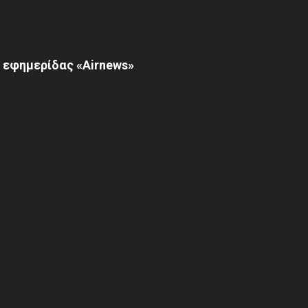
 εφημερίδας «Airnews»