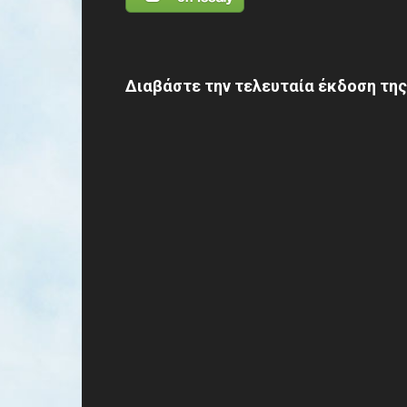
Διαβάστε την τελευταία έκδοση της