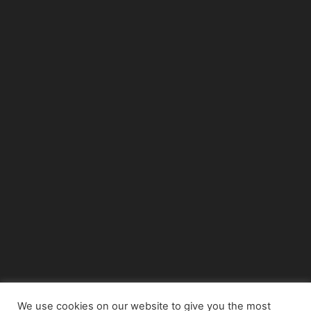
We use cookies on our website to give you the most