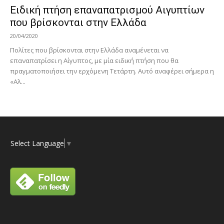
Ειδική πτήση επαναπατρισμού Αιγυπτίων
που βρίσκονται στην Ελλάδα
20/04/2020
Πολίτες που βρίσκονται στην Ελλάδα αναμένεται να
επαναπατρίσει η Αίγυπτος, με μία ειδική πτήση που θα
πραγματοποιήσει την ερχόμενη Τετάρτη. Αυτό αναφέρει σήμερα η
«Αλ...
Select Language
▼