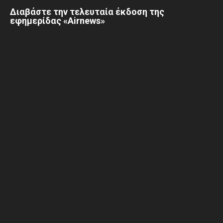
Διαβάστε την τελευταία έκδοση της
εφημερίδας «Airnews»