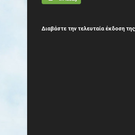
Διαβάστε την τελευταία έκδοση της