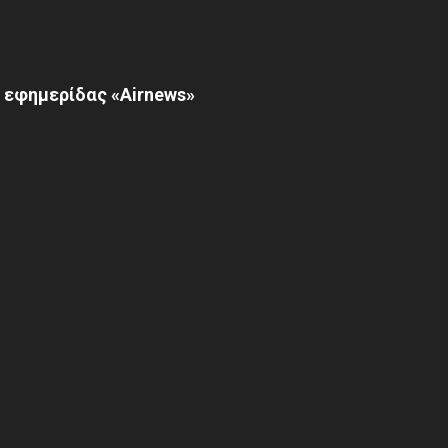
 εφημερίδας «Airnews»