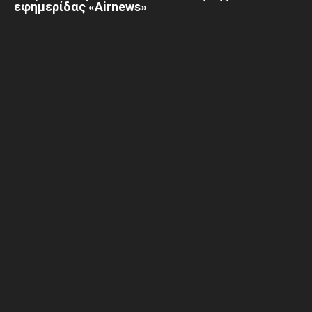
εφημερίδας «Airnews»