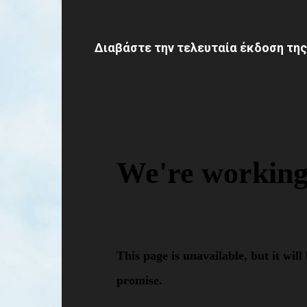
Διαβάστε την τελευταία έκδοση της