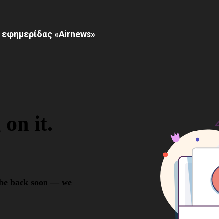
 εφημερίδας «Airnews»