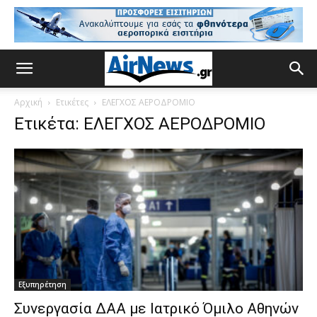
Αρχική
Ετικέτες
ΕΛΕΓΧΟΣ ΑΕΡΟΔΡΟΜΙΟ
Ετικέτα: ΕΛΕΓΧΟΣ ΑΕΡΟΔΡΟΜΙΟ
Εξυπηρέτηση
Συνεργασία ΔΑΑ με Ιατρικό Όμιλο Αθηνών