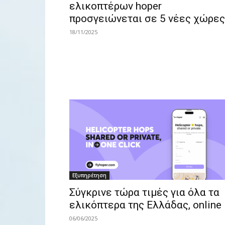
ελικοπτέρων hoper
προσγειώνεται σε 5 νέες χώρες
18/11/2025
Εξυπηρέτηση
Σύγκρινε τώρα τιμές για όλα τα
ελικόπτερα της Ελλάδας, online
06/06/2025