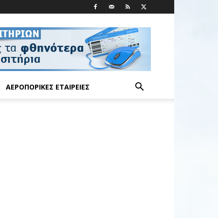
ΑΕΡΟΠΟΡΙΚΈΣ ΕΤΑΙΡΕΊΕΣ