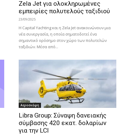
Zela Jet για ολοκληρωμένες
εμπειρίες πολυτελούς ταξιδιού
23/09/2025
Η Capital Yachting και η Zela Jet ανακοινώνουν μια
νέα συνεργασία, η οποία σηματοδοτεί ένα
σημαντικό ορόσημο στον χώρο των πολυτελών
ταξιδιών. Μέσα από...
Αεροσκάφη
Libra Group: Σύναψη δανειακής
σύμβασης 420 εκατ. δολαρίων
για την LCI