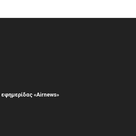
 εφημερίδας «Airnews»