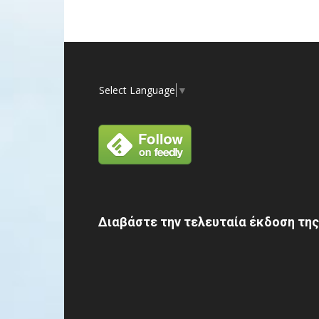
Select Language
▼
Διαβάστε την τελευταία έκδοση της