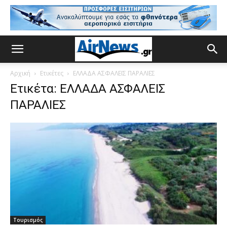
Αρχική
Ετικέτες
ΕΛΛΑΔΑ ΑΣΦΑΛΕΙΣ ΠΑΡΑΛΙΕΣ
Ετικέτα: ΕΛΛΑΔΑ ΑΣΦΑΛΕΙΣ
ΠΑΡΑΛΙΕΣ
Τουρισμός