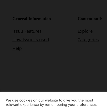
We use cookies on our website to give you the most
relevant experience by remembering your preferences