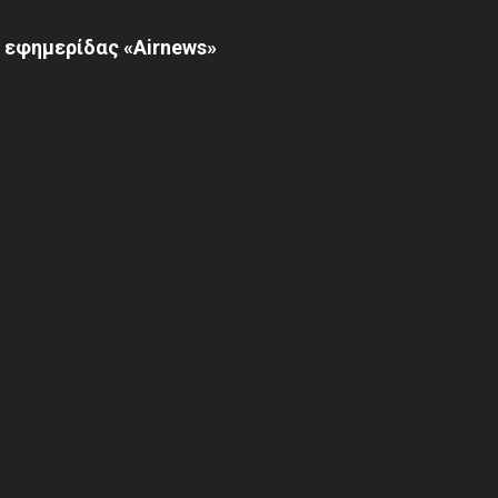
 εφημερίδας «Airnews»