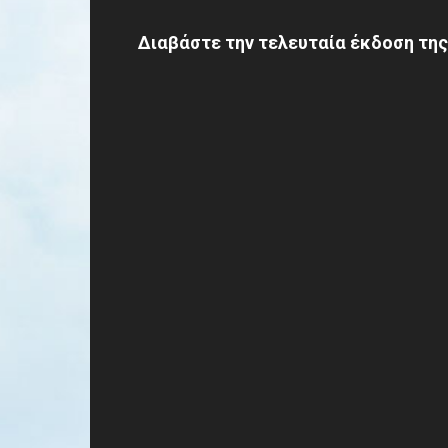
Διαβάστε την τελευταία έκδοση της