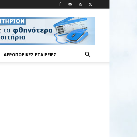
ΑΕΡΟΠΟΡΙΚΈΣ ΕΤΑΙΡΕΊΕΣ