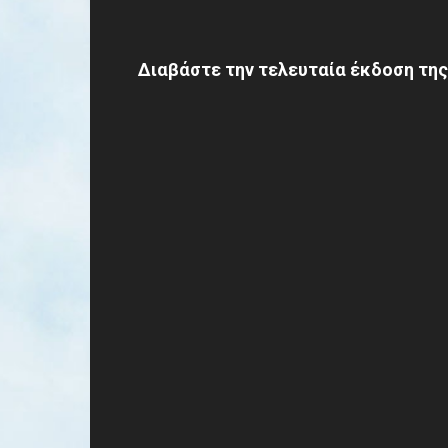
Διαβάστε την τελευταία έκδοση της