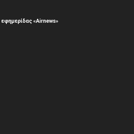
 εφημερίδας «Airnews»