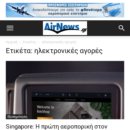
Αρχική
Ετικέτες
ηλεκτρονικές αγορές
Ετικέτα: ηλεκτρονικές αγορές
Εξυπηρέτηση
Singapore: Η πρώτη αεροπορική στον