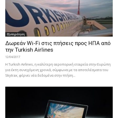
Εξυπηρέτηση
Δωρεάν Wi-Fi στις πτήσεις προς ΗΠΑ από
την Turkish Airlines
12/04/2017
Η Turkish Airlines, η καλύτερη αεροπορική εταιρεία στην Ευρώπη
για έκτη συνεχόμενη χρονιά, σύμφωνα με τα αποτελέσματα του
Skytrax, φέρνει νέα δεδομένα στην πτήση...