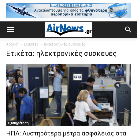
Αρχική
Ετικέτες
ηλεκτρονικές συσκευές
Ετικέτα: ηλεκτρονικές συσκευές
Εξυπηρέτηση
ΗΠΑ: Αυστηρότερα μέτρα ασφάλειας στα