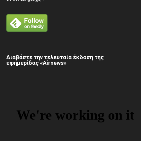
Διαβάστε την τελευταία έκδοση της
εφημερίδας «Airnews»