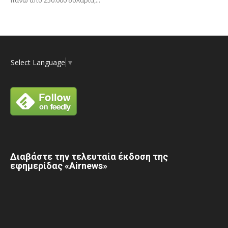
Select Language
▼
Διαβάστε την τελευταία έκδοση της
εφημερίδας «Airnews»