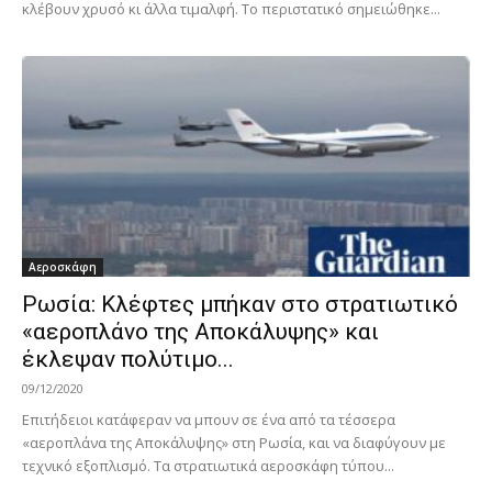
κλέβουν χρυσό κι άλλα τιμαλφή. Το περιστατικό σημειώθηκε...
Αεροσκάφη
Ρωσία: Κλέφτες μπήκαν στο στρατιωτικό
«αεροπλάνο της Αποκάλυψης» και
έκλεψαν πολύτιμο...
09/12/2020
Επιτήδειοι κατάφεραν να μπουν σε ένα από τα τέσσερα
«αεροπλάνα της Αποκάλυψης» στη Ρωσία, και να διαφύγουν με
τεχνικό εξοπλισμό. Τα στρατιωτικά αεροσκάφη τύπου...