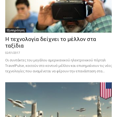
Εξυπηρέτηση
Η τεχνολογία δείχνει το μέλλον στα
ταξίδια
02/01/2017
Οι συντάκτες του μεγάλου αμερικανικού ηλεκτρονικού πόρταλ
TravelPulse, κοιτούν στο κοντινό μέλλον και επισημαίνουν τις νέες
τεχνολογίες που αναμένεται να φέρουν την επανάσταση στα...