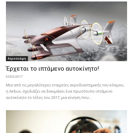
Αεροσκάφη
Έρχεται το ιπτάμενο αυτοκίνητο!
03/02/2017
Μια από τις μεγαλύτερες εταιρείες αεροδιαστημικής του κόσμου,
η Airbus, σχεδιάζει να δοκιμάσει ένα πρωτότυπο ιπτάμενο
αυτοκίνητο το τέλος του 2017, μια κίνηση που...