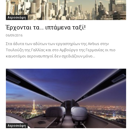
Αεροσκάφη
Έρχονται τα… ιπτάμενα ταξί!
06/09/2016
Στα άδυτα των αδύτων των εργαστηρίων της Airbus στην
Τουλούζη της Γαλλίας και στο Αμβούργο της Γερμανίας οι πιο
καινοτόμοι αεροναυπηγοί δεν σχεδιάζουν μόνο...
Αεροσκάφη