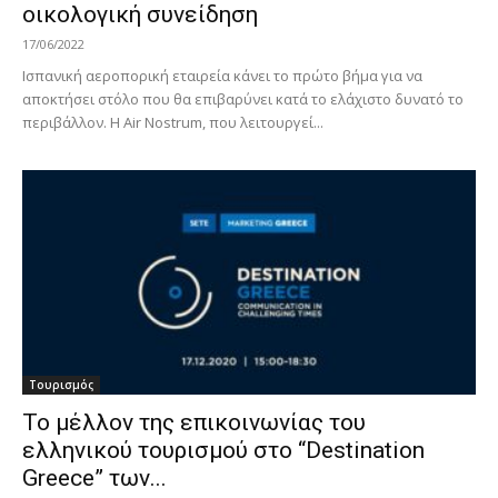
οικολογική συνείδηση
17/06/2022
Ισπανική αεροπορική εταιρεία κάνει το πρώτο βήμα για να
αποκτήσει στόλο που θα επιβαρύνει κατά το ελάχιστο δυνατό το
περιβάλλον. Η Air Nostrum, που λειτουργεί...
Τουρισμός
Το μέλλον της επικοινωνίας του
ελληνικού τουρισμού στο “Destination
Greece” των...