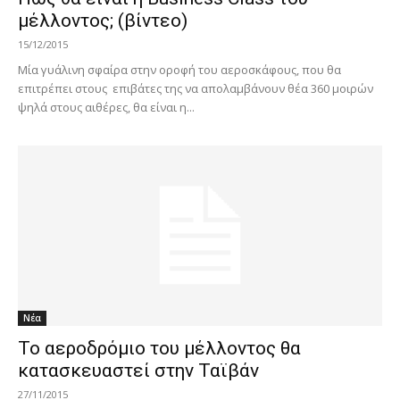
μέλλοντος; (βίντεο)
15/12/2015
Μία γυάλινη σφαίρα στην οροφή του αεροσκάφους, που θα
επιτρέπει στους επιβάτες της να απολαμβάνουν θέα 360 μοιρών
ψηλά στους αιθέρες, θα είναι η...
Νέα
Το αεροδρόμιο του μέλλοντος θα
κατασκευαστεί στην Ταϊβάν
27/11/2015