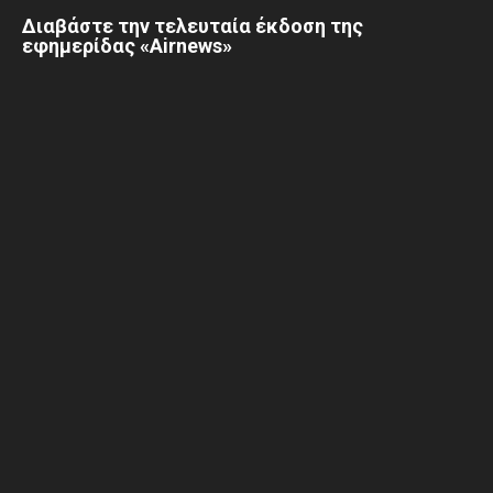
Διαβάστε την τελευταία έκδοση της
εφημερίδας «Airnews»