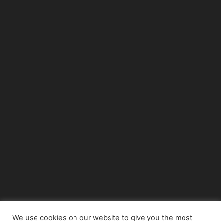
We use cookies on our website to give you the most