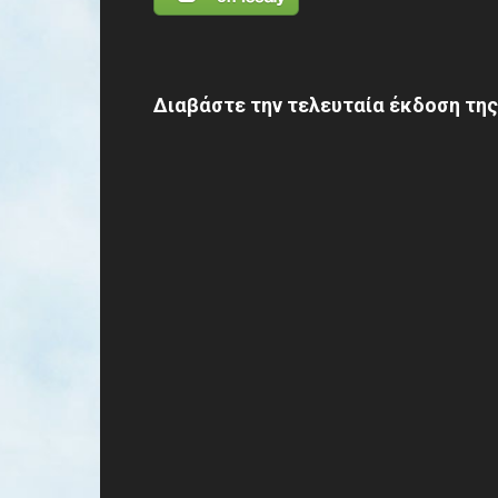
Διαβάστε την τελευταία έκδοση της