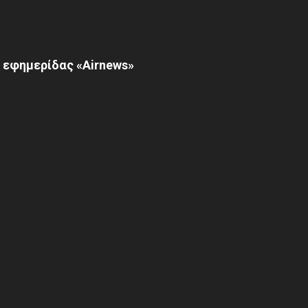
 εφημερίδας «Airnews»