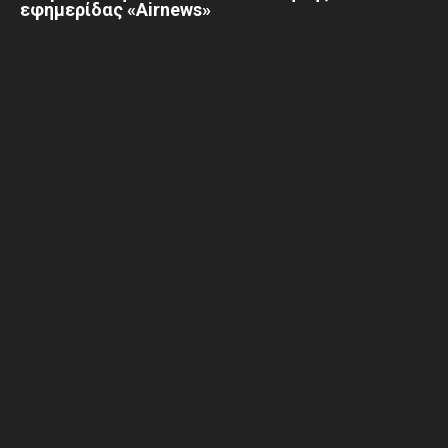
εφημερίδας «Airnews»