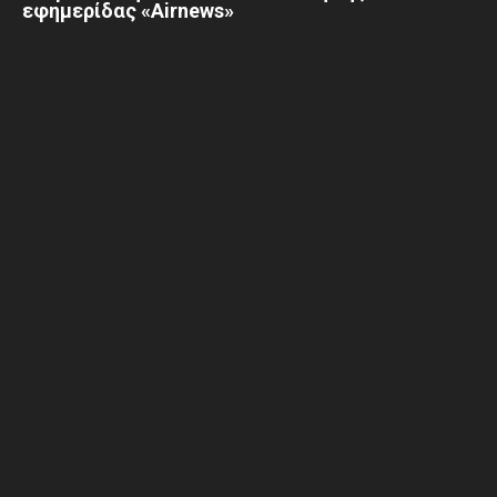
εφημερίδας «Airnews»