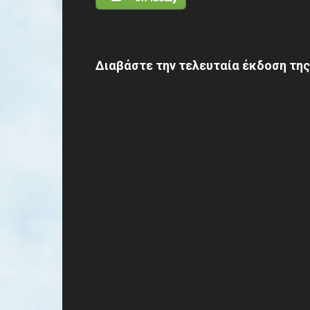
Διαβάστε την τελευταία έκδοση της