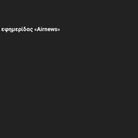
 εφημερίδας «Airnews»