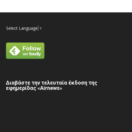
Select Language
▼
Διαβάστε την τελευταία έκδοση της
εφημερίδας «Airnews»